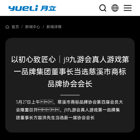
首页
/
新闻中心
/
新闻详情
以初心致匠心｜j9九游会真人游戏第
一品牌集团董事长当选慈溪市商标
品牌协会会长
5月27日上午，慈溪市商标品牌协会第四届会员大
会隆重召开，j9九游会真人游戏第一品牌集
团董事长方国洪先生当选新一届协会会长