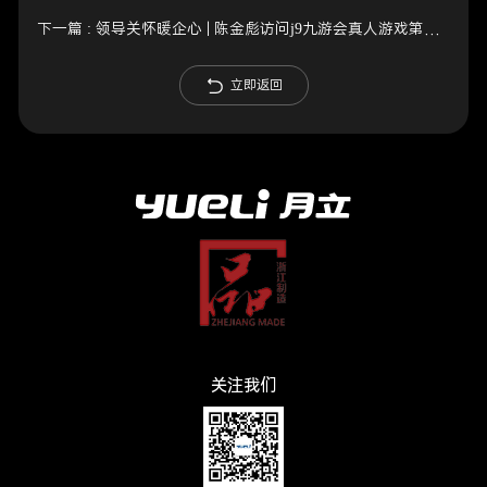
下一篇 :
领导关怀暖企心 | 陈金彪访问j9九游会真人游戏第一品牌集团进行调研
立即返回
关注我们