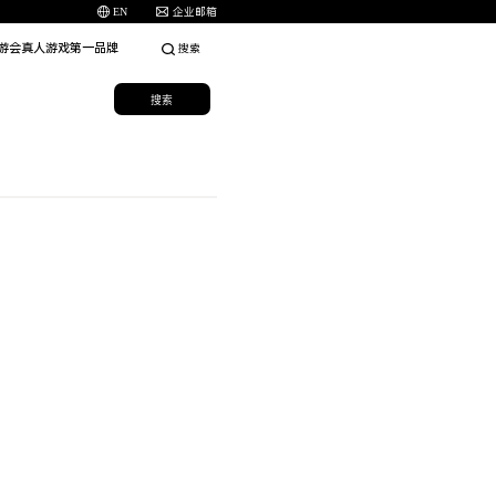
EN
企业邮箱
九游会真人游戏第一品牌
搜索